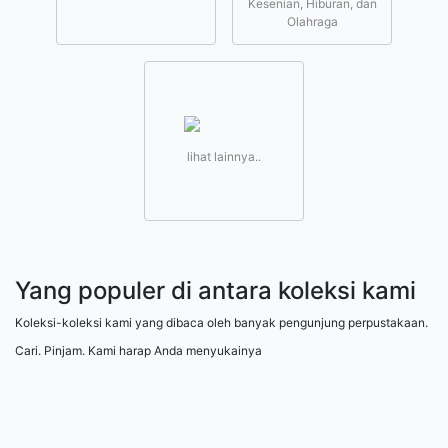
Kesenian, Hiburan, dan
Olahraga
lihat lainnya..
Yang populer di antara koleksi kami
Koleksi-koleksi kami yang dibaca oleh banyak pengunjung perpustakaan.
Cari. Pinjam. Kami harap Anda menyukainya