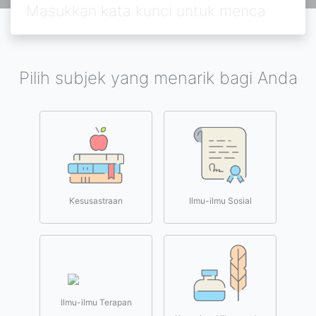
Pilih subjek yang menarik bagi Anda
Kesusastraan
Ilmu-ilmu Sosial
Ilmu-ilmu Terapan