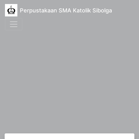
Perpustakaan SMA Katolik Sibolga