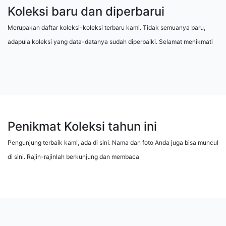
Koleksi baru dan diperbarui
Merupakan daftar koleksi-koleksi terbaru kami. Tidak semuanya baru,
adapula koleksi yang data-datanya sudah diperbaiki. Selamat menikmati
Penikmat Koleksi tahun ini
Pengunjung terbaik kami, ada di sini. Nama dan foto Anda juga bisa muncul
di sini. Rajin-rajinlah berkunjung dan membaca