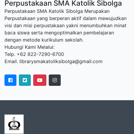
Perpustakaan SMA Katolik Sibolga
Perpustakaan SMA Katolik Sibolga Merupakan
Perpustakaan yang berperan aktif dalam mewujudkan
visi dan misi perpustakaan yakni menumbuhkan minat
baca siswa serta mengoptimalkan pembelajaran
dengan metode kurikulum sekolah.
Hubungi Kami Melalui:
Telp. +62 822-7290-6700
Email. librarysmakatoliksibolga@gmail.com