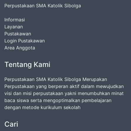
Perpustakaan SMA Katolik Sibolga
Informasi
Layanan
Pustakawan
Login Pustakawan
Area Anggota
Tentang Kami
Perpustakaan SMA Katolik Sibolga Merupakan
Perpustakaan yang berperan aktif dalam mewujudkan
visi dan misi perpustakaan yakni menumbuhkan minat
baca siswa serta mengoptimalkan pembelajaran
dengan metode kurikulum sekolah
Cari