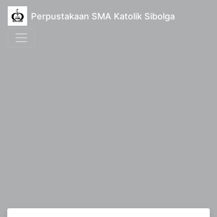
Perpustakaan SMA Katolik Sibolga