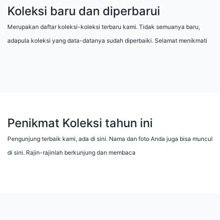
Koleksi baru dan diperbarui
Merupakan daftar koleksi-koleksi terbaru kami. Tidak semuanya baru,
adapula koleksi yang data-datanya sudah diperbaiki. Selamat menikmati
Penikmat Koleksi tahun ini
Pengunjung terbaik kami, ada di sini. Nama dan foto Anda juga bisa muncul
di sini. Rajin-rajinlah berkunjung dan membaca