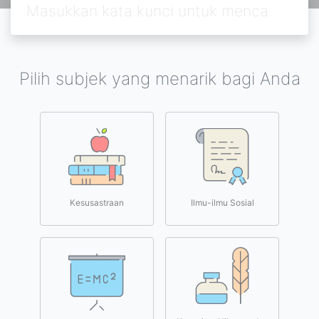
Pilih subjek yang menarik bagi Anda
Kesusastraan
Ilmu-ilmu Sosial