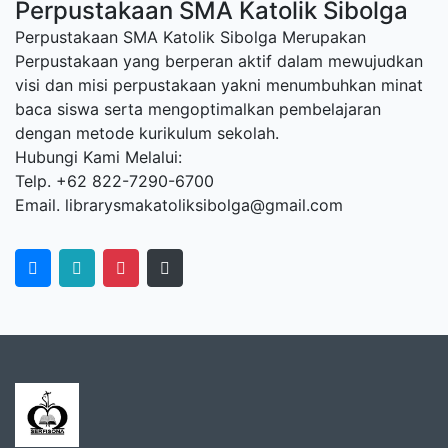
Perpustakaan SMA Katolik Sibolga
Perpustakaan SMA Katolik Sibolga Merupakan
Perpustakaan yang berperan aktif dalam mewujudkan
visi dan misi perpustakaan yakni menumbuhkan minat
baca siswa serta mengoptimalkan pembelajaran
dengan metode kurikulum sekolah.
Hubungi Kami Melalui:
Telp. +62 822-7290-6700
Email. librarysmakatoliksibolga@gmail.com