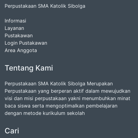
Perpustakaan SMA Katolik Sibolga
Informasi
Layanan
Pustakawan
Login Pustakawan
Area Anggota
Tentang Kami
Perpustakaan SMA Katolik Sibolga Merupakan
Perpustakaan yang berperan aktif dalam mewujudkan
visi dan misi perpustakaan yakni menumbuhkan minat
baca siswa serta mengoptimalkan pembelajaran
dengan metode kurikulum sekolah
Cari