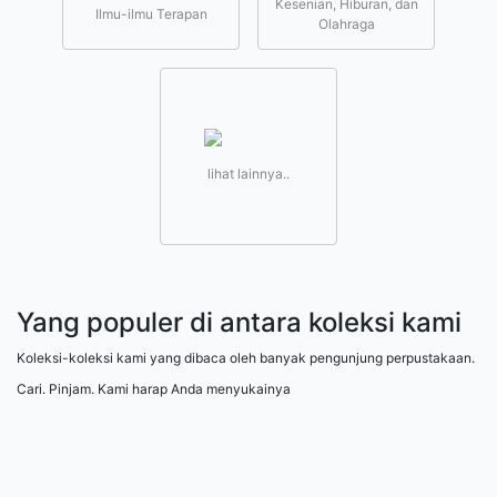
Kesenian, Hiburan, dan
Ilmu-ilmu Terapan
Olahraga
lihat lainnya..
Yang populer di antara koleksi kami
Koleksi-koleksi kami yang dibaca oleh banyak pengunjung perpustakaan.
Cari. Pinjam. Kami harap Anda menyukainya