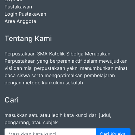
Pustakawan
Login Pustakawan
Area Anggota
Tentang Kami
Perpustakaan SMA Katolik Sibolga Merupakan
Perpustakaan yang berperan aktif dalam mewujudkan
visi dan misi perpustakaan yakni menumbuhkan minat
baca siswa serta mengoptimalkan pembelajaran
dengan metode kurikulum sekolah
Cari
masukkan satu atau lebih kata kunci dari judul,
pengarang, atau subjek
Cari Koleksi