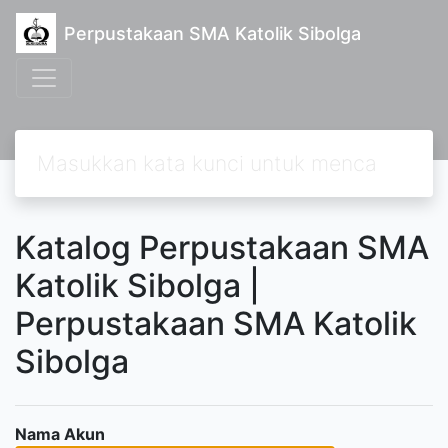
Perpustakaan SMA Katolik Sibolga
Katalog Perpustakaan SMA
Katolik Sibolga |
Perpustakaan SMA Katolik
Sibolga
Nama Akun