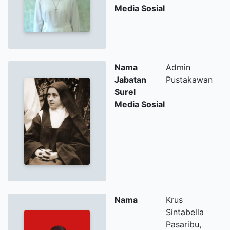
Media Sosial
Nama
Admin
Jabatan
Pustakawan
Surel
Media Sosial
Nama
Krus
Sintabella
Pasaribu,