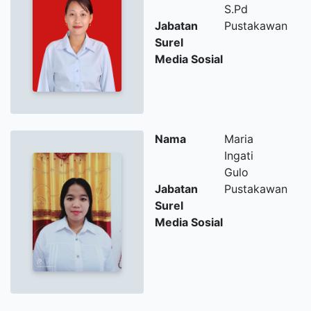
S.Pd
Jabatan
Pustakawan
Surel
Media Sosial
Nama
Maria
Ingati
Gulo
Jabatan
Pustakawan
Surel
Media Sosial