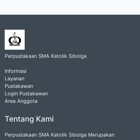
Perpustakaan SMA Katolik Sibolga
Informasi
Layanan
Pustakawan
Login Pustakawan
Area Anggota
Tentang Kami
Perpustakaan SMA Katolik Sibolga Merupakan