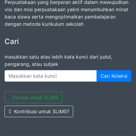
Perpustakaan yang berperan aktif dalam mewujudkan
visi dan misi perpustakaan yakni menumbuhkan minat
baca siswa serta mengoptimalkan pembelajaran
dengan metode kurikulum sekolah
Cari
masukkan satu atau lebih kata kunci dari judul,
pengarang, atau subjek
Cari Koleksi
Donasi untuk SLiMS
Kontribusi untuk SLiMS?