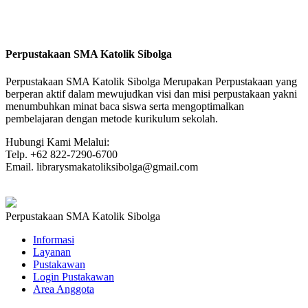
Perpustakaan SMA Katolik Sibolga
Perpustakaan SMA Katolik Sibolga Merupakan Perpustakaan yang
berperan aktif dalam mewujudkan visi dan misi perpustakaan yakni
menumbuhkan minat baca siswa serta mengoptimalkan
pembelajaran dengan metode kurikulum sekolah.
Hubungi Kami Melalui:
Telp. +62 822-7290-6700
Email. librarysmakatoliksibolga@gmail.com
Perpustakaan SMA Katolik Sibolga
Informasi
Layanan
Pustakawan
Login Pustakawan
Area Anggota