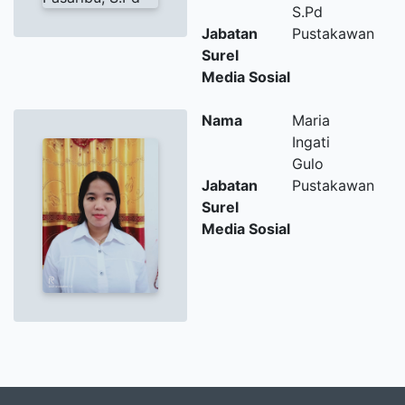
S.Pd
Jabatan
Pustakawan
Surel
Media Sosial
Nama
Maria
Ingati
Gulo
Jabatan
Pustakawan
Surel
Media Sosial