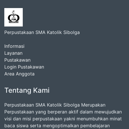
Perpustakaan SMA Katolik Sibolga
Informasi
Layanan
Pustakawan
Login Pustakawan
Area Anggota
Tentang Kami
Perpustakaan SMA Katolik Sibolga Merupakan
Perpustakaan yang berperan aktif dalam mewujudkan
visi dan misi perpustakaan yakni menumbuhkan minat
baca siswa serta mengoptimalkan pembelajaran