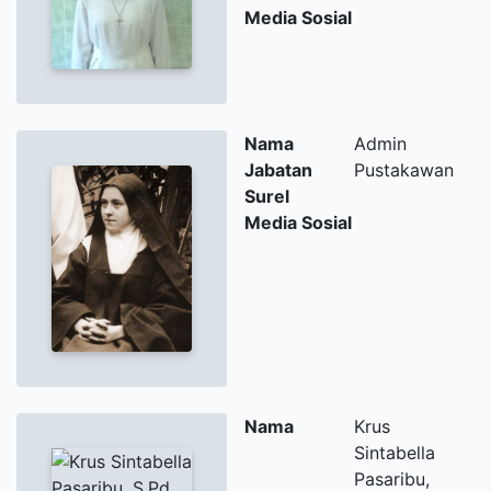
Media Sosial
Nama
Admin
Jabatan
Pustakawan
Surel
Media Sosial
Nama
Krus
Sintabella
Pasaribu,