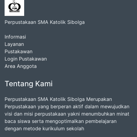
Perpustakaan SMA Katolik Sibolga
Informasi
Layanan
Pustakawan
Login Pustakawan
Area Anggota
Tentang Kami
Perpustakaan SMA Katolik Sibolga Merupakan
Perpustakaan yang berperan aktif dalam mewujudkan
visi dan misi perpustakaan yakni menumbuhkan minat
baca siswa serta mengoptimalkan pembelajaran
dengan metode kurikulum sekolah