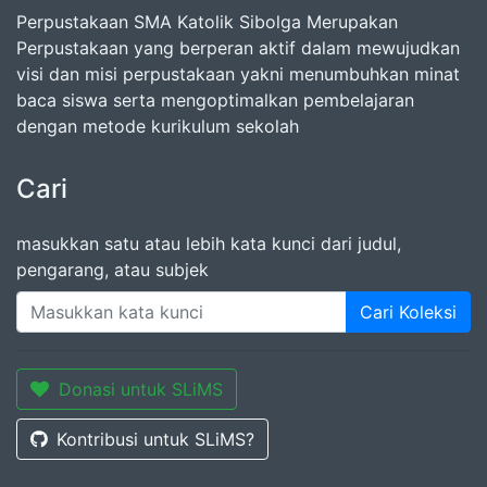
Perpustakaan SMA Katolik Sibolga Merupakan
Perpustakaan yang berperan aktif dalam mewujudkan
visi dan misi perpustakaan yakni menumbuhkan minat
baca siswa serta mengoptimalkan pembelajaran
dengan metode kurikulum sekolah
Cari
masukkan satu atau lebih kata kunci dari judul,
pengarang, atau subjek
Cari Koleksi
Donasi untuk SLiMS
Kontribusi untuk SLiMS?