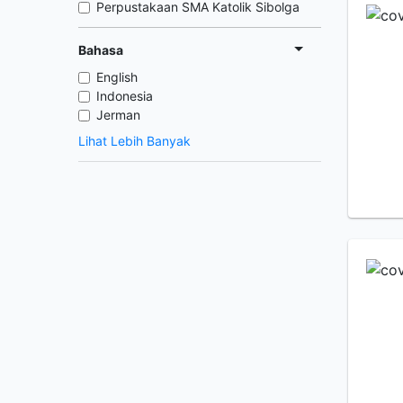
Perpustakaan SMA Katolik Sibolga
Bahasa
English
Indonesia
Jerman
Lihat Lebih Banyak